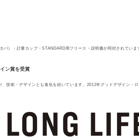
（マカバ）・計量カップ・STANDARD用フリース・説明書が同封されていま
イン賞を受賞
すが、技術・デザインとも進化を続いています。2012年グッドデザイン・