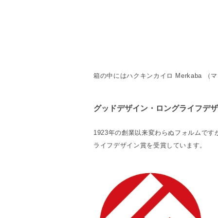
箱の中にはハクキンカイロ Merkaba 
グッドデザイン・ロングライフデザ
1923年の創業以来変わらぬフォルムで
ライフデザイン賞を受賞しています。