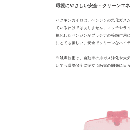
環境にやさしい安全・クリーンエネ
ハクキンカイロは、ベンジンの気化ガス
ているわけではありません。マッチやラ
気化したベンジンがプラチナの接触作用
にとても優しい、安全でクリーンなハイ
※触媒技術は、自動車の排ガス浄化や大
いても環境保全に役立つ触媒の開発に日