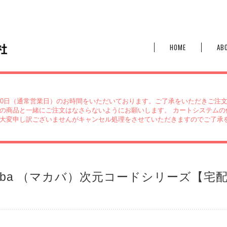
HOME
AB
10日（通常営業日）のお時間をいただいております。ご了承をいただきご注
の商品と一緒にご注文はなさらないようにお願いします。 カートシステムの
大変申し訳ございませんがキャンセル処理をさせていただきますのでご了承
kaba （マカバ）次元コードシリーズ【宅