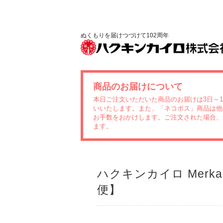
ぬくもりを届けつづけて102周年
商品のお届けについて
本日ご注文いただいた商品のお届けは3日～
いいたします。また、「ネコポス」商品は他
お手数をおかけします。ご注文された場合、
ます。
ハクキンカイロ Mer
便】