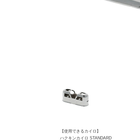
【使用できるカイロ】
ハクキンカイロ STANDARD