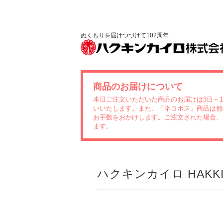
ぬくもりを届けつづけて102周年
商品のお届けについて
本日ご注文いただいた商品のお届けは3日～
いいたします。また、「ネコポス」商品は他
お手数をおかけします。ご注文された場合、
ます。
ハクキンカイロ HAKKI