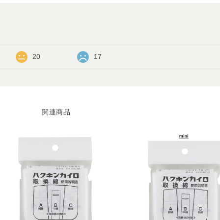
20
17
関連商品