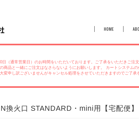
HOME
AB
10日（通常営業日）のお時間をいただいております。ご了承をいただきご注
の商品と一緒にご注文はなさらないようにお願いします。 カートシステムの
大変申し訳ございませんがキャンセル処理をさせていただきますのでご了承
N換火口 STANDARD・mini用【宅配便】