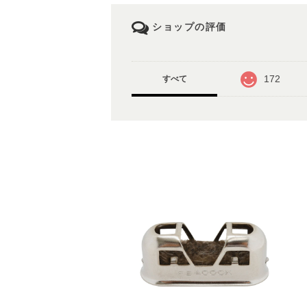
ショップの評価
172
すべて